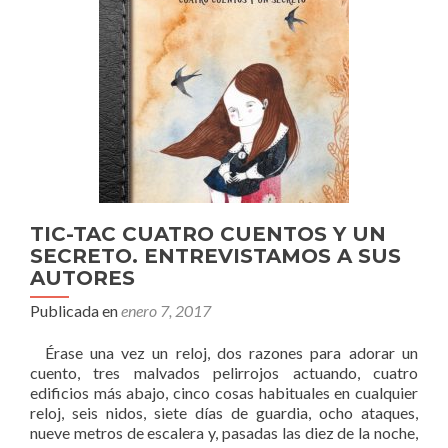
TIC-TAC CUATRO CUENTOS Y UN
SECRETO. ENTREVISTAMOS A SUS
AUTORES
Publicada en
enero 7, 2017
Érase una vez un reloj, dos razones para adorar un
cuento, tres malvados pelirrojos actuando, cuatro
edificios más abajo, cinco cosas habituales en cualquier
reloj, seis nidos, siete días de guardia, ocho ataques,
nueve metros de escalera y, pasadas las diez de la noche,