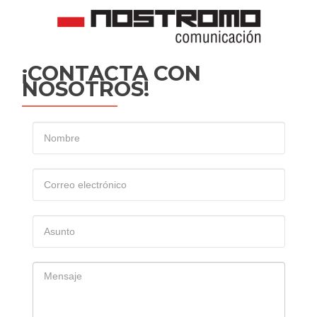
¡CONTACTA CON
NOSOTROS!