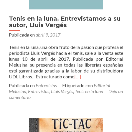
Tenis en la luna. Entrevistamos a su
autor, Lluis Vergés
Publicada en
abril 9, 2017
Tenis en la luna, una obra fruto de la pasión que profesa el
periodista Lluis Vergés hacia el tenis, sale a la venta este
lunes 10 de abril de 2017. Publicada por Editorial
Melusina, su presencia en todas las librerías españolas
está garantizada gracias a la labor de su distribuidora
UDL Libros. Estructurado como
[…]
Publicada en
Entrevistas
Etiquetado con
Editorial
Melusina
,
Entrevistas
,
Lluis Vergés
,
Tenis en la luna
Deja un
comentario