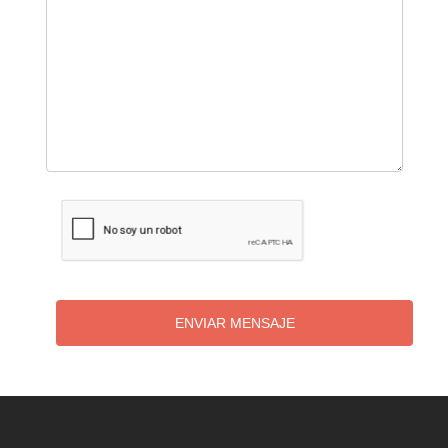
ENVIAR MENSAJE