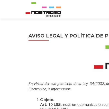
AVISO LEGAL Y POLÍTICA DE 
En virtud del cumplimiento de la Ley 34/2002, de
Electrónico, le informamos:
Objeto.
Art. 10 LSSI:
nostromocomunicacion.com 