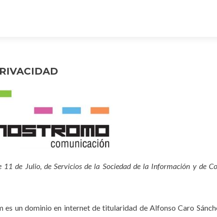
PRIVACIDAD
 11 de Julio, de Servicios de la Sociedad de la Información y de C
es un dominio en internet de titularidad de Alfonso Caro Sánch