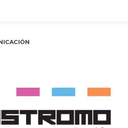
NICACIÓN