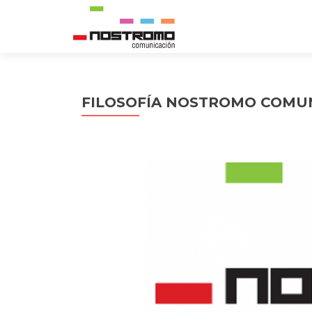
FILOSOFÍA NOSTROMO COMU